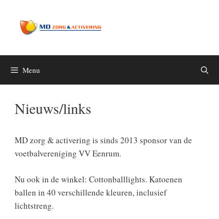
Spring
naar
inhoud
Menu
Nieuws/links
MD zorg & activering is sinds 2013 sponsor van de
voetbalvereniging VV Eenrum.
Nu ook in de winkel: Cottonballlights. Katoenen
ballen in 40 verschillende kleuren, inclusief
lichtstreng.